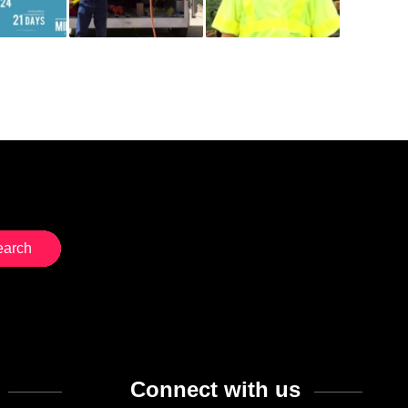
Connect with us