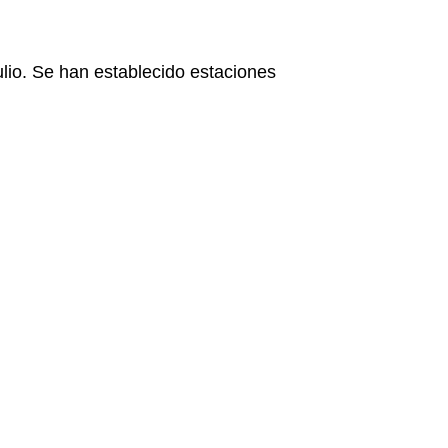
ulio. Se han establecido estaciones