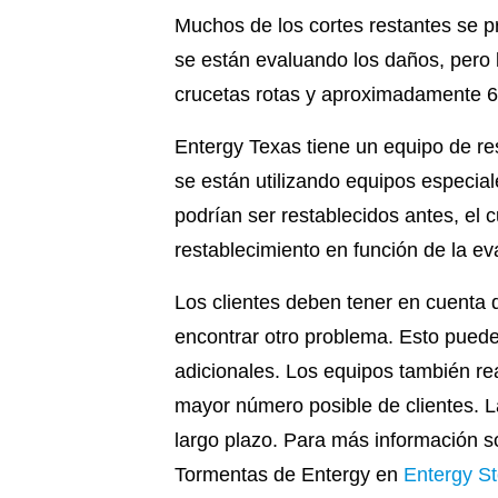
Muchos de los cortes restantes se 
se están evaluando los daños, pero 
crucetas rotas y aproximadamente 65
Entergy Texas tiene un equipo de re
se están utilizando equipos especia
podrían ser restablecidos antes, el
restablecimiento en función de la ev
Los clientes deben tener en cuenta 
encontrar otro problema. Esto puede
adicionales. Los equipos también rea
mayor número posible de clientes. Las
largo plazo. Para más información so
Tormentas de Entergy en
Entergy S