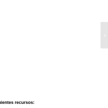
uientes recursos: