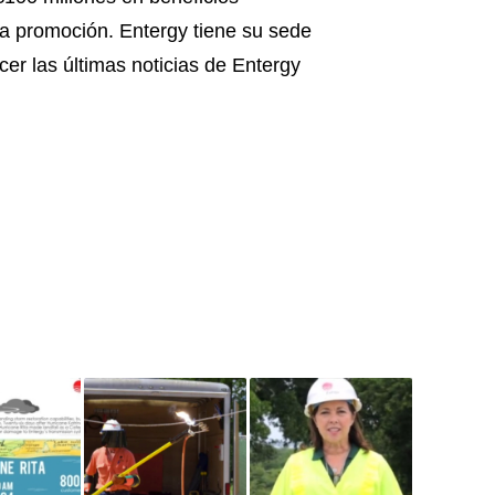
 la promoción. Entergy tiene su sede
r las últimas noticias de Entergy