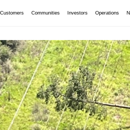
Customers
Communities
Investors
Operations
N