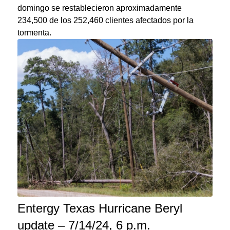
domingo se restablecieron aproximadamente
234,500 de los 252,460 clientes afectados por la
tormenta.
Entergy Texas Hurricane Beryl
update – 7/14/24, 6 p.m.