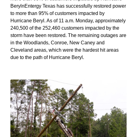
BerylnEntergy Texas has successfully restored power
to more than 95% of customers impacted by
Hurricane Beryl. As of 11 a.m. Monday, approximately
240,500 of the 252,460 customers impacted by the
storm have been restored. The remaining outages are
in the Woodlands, Conroe, New Caney and
Cleveland areas, which were the hardest hit areas
due to the path of Hurricane Beryl.