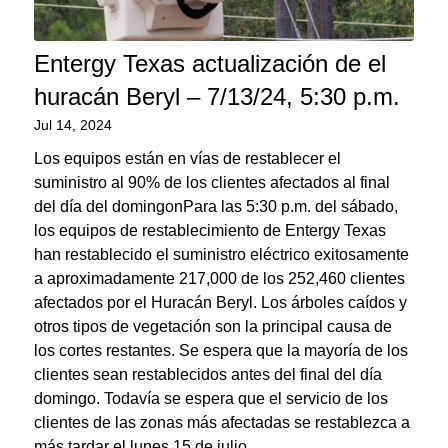
Entergy Texas actualización de el
huracán Beryl – 7/13/24, 5:30 p.m.
Jul 14, 2024
Los equipos están en vías de restablecer el
suministro al 90% de los clientes afectados al final
del día del domingonPara las 5:30 p.m. del sábado,
los equipos de restablecimiento de Entergy Texas
han restablecido el suministro eléctrico exitosamente
a aproximadamente 217,000 de los 252,460 clientes
afectados por el Huracán Beryl. Los árboles caídos y
otros tipos de vegetación son la principal causa de
los cortes restantes. Se espera que la mayoría de los
clientes sean restablecidos antes del final del día
domingo. Todavía se espera que el servicio de los
clientes de las zonas más afectadas se restablezca a
más tardar el lunes 15 de julio.