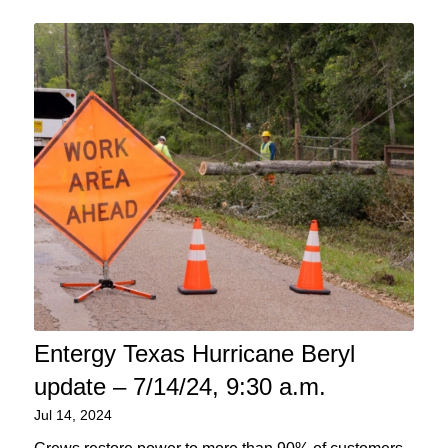
Entergy Texas Hurricane Beryl
update – 7/14/24, 9:30 a.m.
Jul 14, 2024