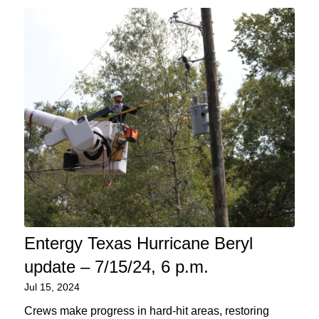
Entergy Texas Hurricane Beryl
update – 7/15/24, 6 p.m.
Jul 15, 2024
Crews make progress in hard-hit areas, restoring