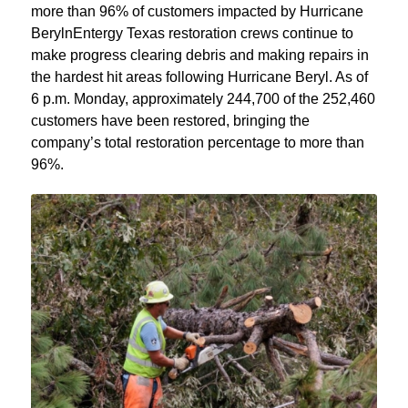
more than 96% of customers impacted by Hurricane
BerylnEntergy Texas restoration crews continue to
make progress clearing debris and making repairs in
the hardest hit areas following Hurricane Beryl. As of
6 p.m. Monday, approximately 244,700 of the 252,460
customers have been restored, bringing the
company’s total restoration percentage to more than
96%.