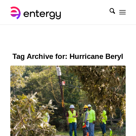
Tag Archive for:
Hurricane Beryl