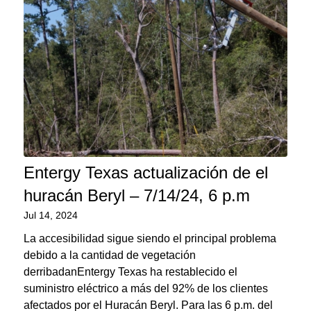
Entergy Texas actualización de el
huracán Beryl – 7/14/24, 6 p.m
Jul 14, 2024
La accesibilidad sigue siendo el principal problema
debido a la cantidad de vegetación
derribadanEntergy Texas ha restablecido el
suministro eléctrico a más del 92% de los clientes
afectados por el Huracán Beryl. Para las 6 p.m. del