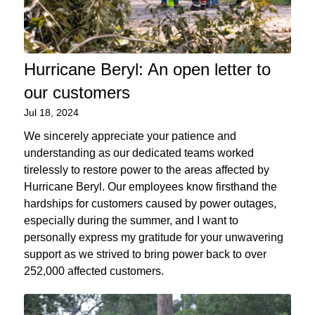
Hurricane Beryl: An open letter to
our customers
Jul 18, 2024
We sincerely appreciate your patience and
understanding as our dedicated teams worked
tirelessly to restore power to the areas affected by
Hurricane Beryl. Our employees know firsthand the
hardships for customers caused by power outages,
especially during the summer, and I want to
personally express my gratitude for your unwavering
support as we strived to bring power back to over
252,000 affected customers.