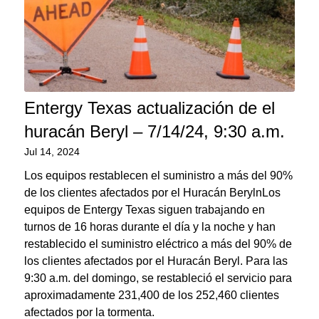
Entergy Texas actualización de el
huracán Beryl – 7/14/24, 9:30 a.m.
Jul 14, 2024
Los equipos restablecen el suministro a más del 90%
de los clientes afectados por el Huracán BerylnLos
equipos de Entergy Texas siguen trabajando en
turnos de 16 horas durante el día y la noche y han
restablecido el suministro eléctrico a más del 90% de
los clientes afectados por el Huracán Beryl. Para las
9:30 a.m. del domingo, se restableció el servicio para
aproximadamente 231,400 de los 252,460 clientes
afectados por la tormenta.