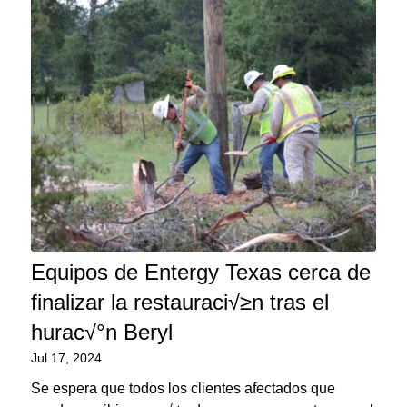
Equipos de Entergy Texas cerca de
finalizar la restauraci√≥n tras el
hurac√°n Beryl
Jul 17, 2024
Se espera que todos los clientes afectados que