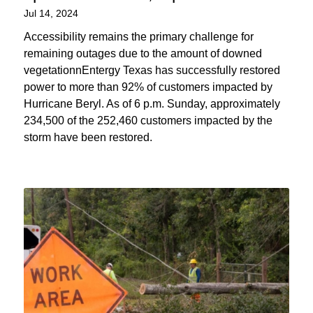
Jul 14, 2024
Accessibility remains the primary challenge for
remaining outages due to the amount of downed
vegetationnEntergy Texas has successfully restored
power to more than 92% of customers impacted by
Hurricane Beryl. As of 6 p.m. Sunday, approximately
234,500 of the 252,460 customers impacted by the
storm have been restored.