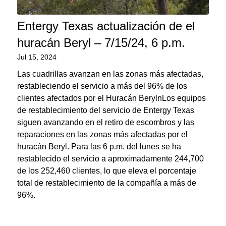
Entergy Texas actualización de el
huracán Beryl – 7/15/24, 6 p.m.
Jul 15, 2024
Las cuadrillas avanzan en las zonas más afectadas,
restableciendo el servicio a más del 96% de los
clientes afectados por el Huracán BerylnLos equipos
de restablecimiento del servicio de Entergy Texas
siguen avanzando en el retiro de escombros y las
reparaciones en las zonas más afectadas por el
huracán Beryl. Para las 6 p.m. del lunes se ha
restablecido el servicio a aproximadamente 244,700
de los 252,460 clientes, lo que eleva el porcentaje
total de restablecimiento de la compañía a más de
96%.