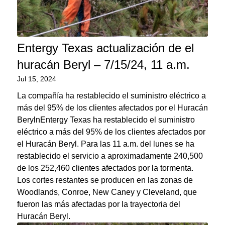
Entergy Texas actualización de el
huracán Beryl – 7/15/24, 11 a.m.
Jul 15, 2024
La compañía ha restablecido el suministro eléctrico a
más del 95% de los clientes afectados por el Huracán
BerylnEntergy Texas ha restablecido el suministro
eléctrico a más del 95% de los clientes afectados por
el Huracán Beryl. Para las 11 a.m. del lunes se ha
restablecido el servicio a aproximadamente 240,500
de los 252,460 clientes afectados por la tormenta.
Los cortes restantes se producen en las zonas de
Woodlands, Conroe, New Caney y Cleveland, que
fueron las más afectadas por la trayectoria del
Huracán Beryl.