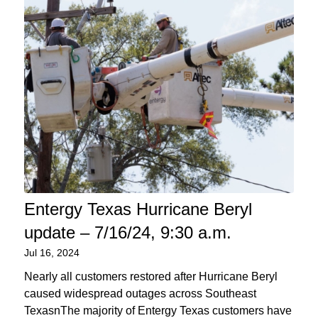
Entergy Texas Hurricane Beryl
update – 7/16/24, 9:30 a.m.
Jul 16, 2024
Nearly all customers restored after Hurricane Beryl
caused widespread outages across Southeast
TexasnThe majority of Entergy Texas customers have