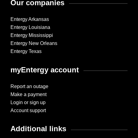
Our companies
Entergy Arkansas
Entergy Louisiana
Entergy Mississippi
Entergy New Orleans
Entergy Texas
myEntergy account
Report an outage
Make a payment
Login or sign up
Account support
Additional links