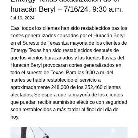
huracán Beryl – 7/16/24, 9:30 a.m.
Jul 16, 2024
Casi todos los clientes han sido restablecidos tras los
cortes generalizados causados por el Huracán Beryl
en el Sureste de TexasnLa mayoría de los clientes de
Entergy Texas han sido restablecidos después de
que los vientos huracanados y las fuertes lluvias del
Huracán Beryl provocaran cortes generalizados en
todo el sureste de Texas. Para las 9:30 a.m. del
martes se había restablecido el servicio a
aproximadamente 248,000 de los 252,460 clientes
afectados. Se espera que la mayoría de los clientes
que puedan recibir suministro eléctrico con seguridad
sean restablecidos a más tardar al final del día de
hoy.