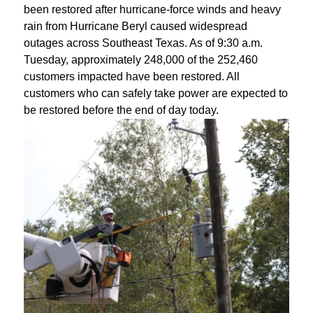
been restored after hurricane-force winds and heavy
rain from Hurricane Beryl caused widespread
outages across Southeast Texas. As of 9:30 a.m.
Tuesday, approximately 248,000 of the 252,460
customers impacted have been restored. All
customers who can safely take power are expected to
be restored before the end of day today.