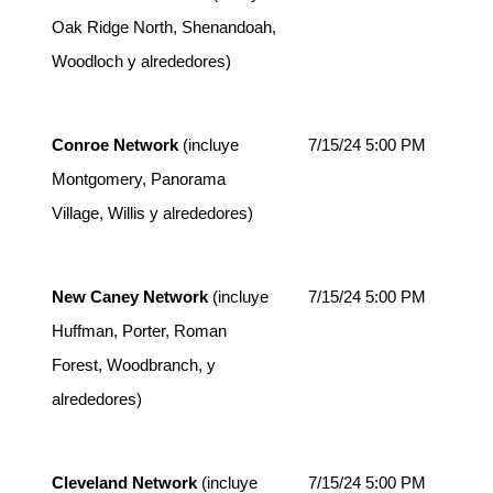
Oak Ridge North, Shenandoah,
Woodloch y alrededores)
Conroe Network
(incluye
7/15/24 5:00 PM
Montgomery, Panorama
Village, Willis y alrededores)
New Caney Network
(incluye
7/15/24 5:00 PM
Huffman, Porter, Roman
Forest, Woodbranch, y
alrededores)
Cleveland Network
(incluye
7/15/24 5:00 PM