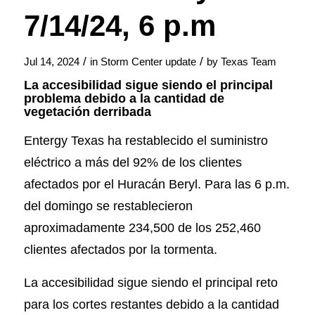
7/14/24, 6 p.m
/
/
Jul 14, 2024
in
Storm Center update
by
Texas Team
La accesibilidad sigue siendo el principal
problema debido a la cantidad de
vegetación derribada
Entergy Texas ha restablecido el suministro
eléctrico a más del 92% de los clientes
afectados por el Huracán Beryl. Para las 6 p.m.
del domingo se restablecieron
aproximadamente 234,500 de los 252,460
clientes afectados por la tormenta.
La accesibilidad sigue siendo el principal reto
para los cortes restantes debido a la cantidad