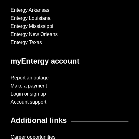
Entergy Arkansas
Entergy Louisiana
Entergy Mississippi
Entergy New Orleans
Entergy Texas
myEntergy account
Report an outage
Make a payment
Login or sign up
Account support
Additional links
Career opportunities