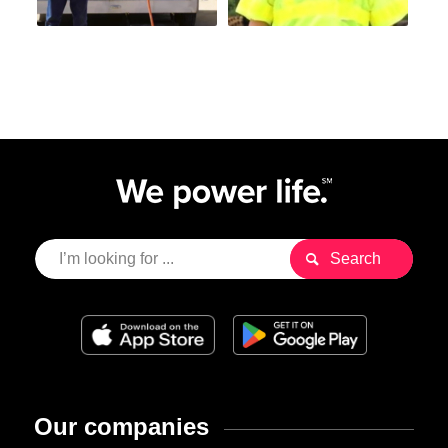
Our companies