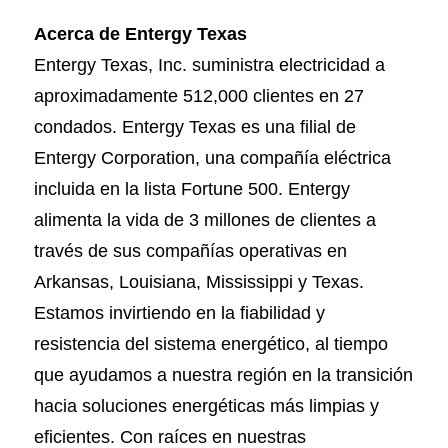
Acerca de Entergy Texas
Entergy Texas, Inc. suministra electricidad a
aproximadamente 512,000 clientes en 27
condados. Entergy Texas es una filial de
Entergy Corporation, una compañía eléctrica
incluida en la lista Fortune 500. Entergy
alimenta la vida de 3 millones de clientes a
través de sus compañías operativas en
Arkansas, Louisiana, Mississippi y Texas.
Estamos invirtiendo en la fiabilidad y
resistencia del sistema energético, al tiempo
que ayudamos a nuestra región en la transición
hacia soluciones energéticas más limpias y
eficientes. Con raíces en nuestras