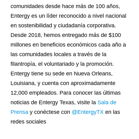
comunidades desde hace más de 100 años,
Entergy es un líder reconocido a nivel nacional
en sostenibilidad y ciudadanía corporativa.
Desde 2018, hemos entregado más de $100
millones en beneficios económicos cada año a
las comunidades locales a través de la
filantropía, el voluntariado y la promoción.
Entergy tiene su sede en Nueva Orleans,
Louisiana, y cuenta con aproximadamente
12,000 empleados. Para conocer las últimas
noticias de Entergy Texas, visite la
Sala de
Prensa
y conéctese con
@EntergyTX
en las
redes sociales