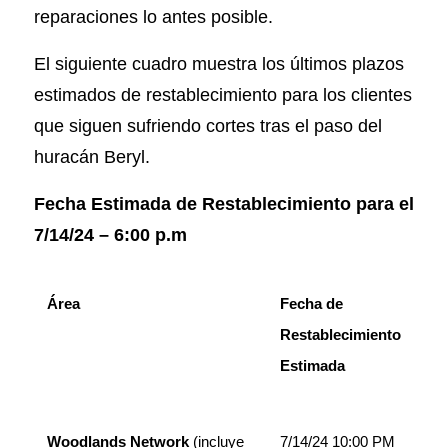
reparaciones lo antes posible.
El siguiente cuadro muestra los últimos plazos
estimados de restablecimiento para los clientes
que siguen sufriendo cortes tras el paso del
huracán Beryl.
Fecha Estimada de Restablecimiento para el
7/14/24 – 6:00 p.m
Área
Fecha de
Restablecimiento
Estimada
Woodlands Network
(incluye
7/14/24 10:00 PM