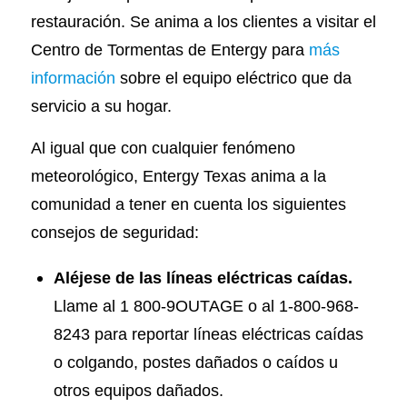
restauración. Se anima a los clientes a visitar el
Centro de Tormentas de Entergy para
más
información
sobre el equipo eléctrico que da
servicio a su hogar.
Al igual que con cualquier fenómeno
meteorológico, Entergy Texas anima a la
comunidad a tener en cuenta los siguientes
consejos de seguridad:
Aléjese de las líneas eléctricas caídas.
Llame al 1 800-9OUTAGE o al 1-800-968-
8243 para reportar líneas eléctricas caídas
o colgando, postes dañados o caídos u
otros equipos dañados.