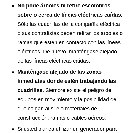
No pode árboles ni retire escombros
sobre o cerca de líneas eléctricas caídas.
Sólo las cuadrillas de la compañía eléctrica
o sus contratistas deben retirar los árboles o
ramas que estén en contacto con las líneas
eléctricas. De nuevo, manténgase alejado
de las líneas eléctricas caídas.
Manténgase alejado de las zonas
inmediatas donde estén trabajando las
cuadrillas.
Siempre existe el peligro de
equipos en movimiento y la posibilidad de
que caigan al suelo materiales de
construcción, ramas o cables aéreos.
Si usted planea utilizar un generador para