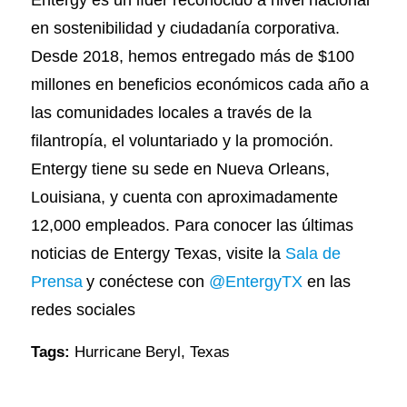
en sostenibilidad y ciudadanía corporativa.
Desde 2018, hemos entregado más de $100
millones en beneficios económicos cada año a
las comunidades locales a través de la
filantropía, el voluntariado y la promoción.
Entergy tiene su sede en Nueva Orleans,
Louisiana, y cuenta con aproximadamente
12,000 empleados. Para conocer las últimas
noticias de Entergy Texas, visite la
Sala de
Prensa
y conéctese con
@EntergyTX
en las
redes sociales
Tags:
Hurricane Beryl
,
Texas