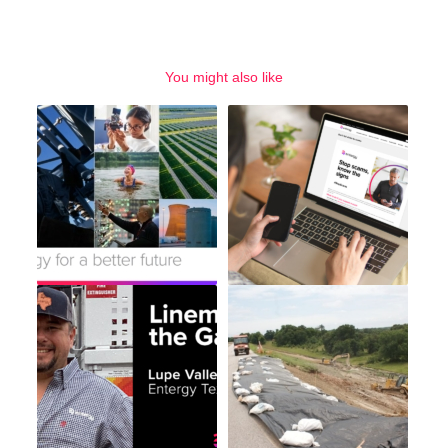
You might also like