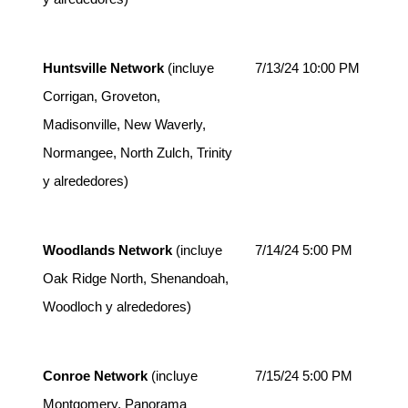
Huntsville Network
(incluye
7/13/24 10:00 PM
Corrigan, Groveton,
Madisonville, New Waverly,
Normangee, North Zulch, Trinity
y alrededores)
Woodlands Network
(incluye
7/14/24 5:00 PM
Oak Ridge North, Shenandoah,
Woodloch y alrededores)
Conroe Network
(incluye
7/15/24 5:00 PM
Montgomery, Panorama