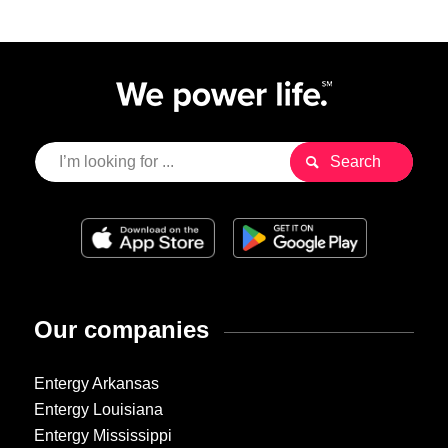
Our companies
Entergy Arkansas
Entergy Louisiana
Entergy Mississippi