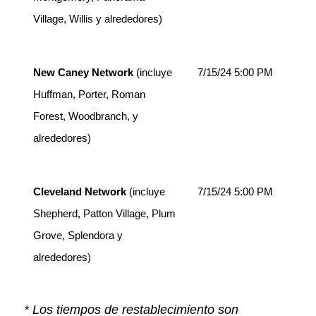
Village, Willis y alrededores)
New Caney Network
(incluye
7/15/24 5:00 PM
Huffman, Porter, Roman
Forest, Woodbranch, y
alrededores)
Cleveland Network
(incluye
7/15/24 5:00 PM
Shepherd, Patton Village, Plum
Grove, Splendora y
alrededores)
* Los tiempos de restablecimiento son