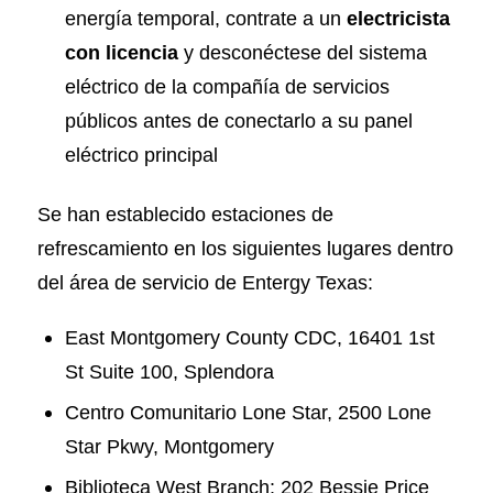
energía temporal, contrate a un
electricista
con licencia
y desconéctese del sistema
eléctrico de la compañía de servicios
públicos antes de conectarlo a su panel
eléctrico principal
Se han establecido estaciones de
refrescamiento en los siguientes lugares dentro
del área de servicio de Entergy Texas:
East Montgomery County CDC, 16401 1st
St Suite 100, Splendora
Centro Comunitario Lone Star, 2500 Lone
Star Pkwy, Montgomery
Biblioteca West Branch: 202 Bessie Price