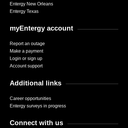
Entergy New Orleans
Entergy Texas
myEntergy account
Report an outage
Make a payment
Login or sign up
Account support
Additional links
Career opportunities
Entergy surveys in progress
Connect with us