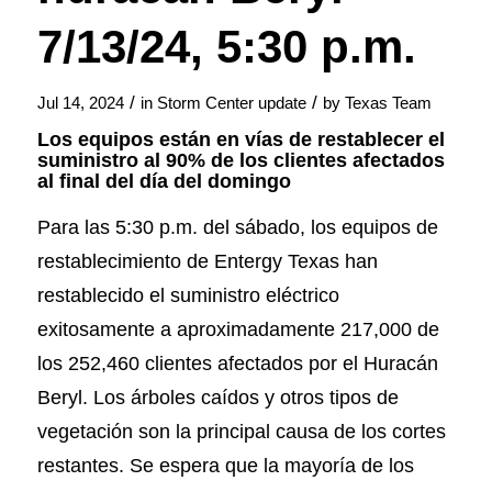
7/13/24, 5:30 p.m.
/
/
Jul 14, 2024
in
Storm Center update
by
Texas Team
Los equipos están en vías de restablecer el
suministro al 90% de los clientes afectados
al final del día del domingo
Para las 5:30 p.m. del sábado, los equipos de
restablecimiento de Entergy Texas han
restablecido el suministro eléctrico
exitosamente a aproximadamente 217,000 de
los 252,460 clientes afectados por el Huracán
Beryl. Los árboles caídos y otros tipos de
vegetación son la principal causa de los cortes
restantes. Se espera que la mayoría de los