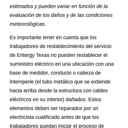
estimados y pueden variar en función de la
evaluación de los daños y de las condiciones
meteorológicas.
Es importante tener en cuenta que los
trabajadores de restablecimiento del servicio
de Entergy Texas no pueden restablecer el
suministro eléctrico en una ubicación con una
base de medidor, conducto o cabeza de
intemperie (el tubo metálico que se extiende
hacia arriba desde la estructura con cables
eléctricos en su interior) dañados. Estos
elementos deben ser reparados por un
electricista cualificado antes de que los
trabajadores puedan iniciar el proceso de