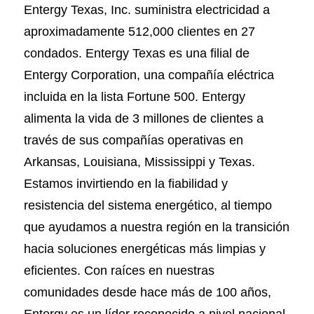
Entergy Texas, Inc. suministra electricidad a
aproximadamente 512,000 clientes en 27
condados. Entergy Texas es una filial de
Entergy Corporation, una compañía eléctrica
incluida en la lista Fortune 500. Entergy
alimenta la vida de 3 millones de clientes a
través de sus compañías operativas en
Arkansas, Louisiana, Mississippi y Texas.
Estamos invirtiendo en la fiabilidad y
resistencia del sistema energético, al tiempo
que ayudamos a nuestra región en la transición
hacia soluciones energéticas más limpias y
eficientes. Con raíces en nuestras
comunidades desde hace más de 100 años,
Entergy es un líder reconocido a nivel nacional