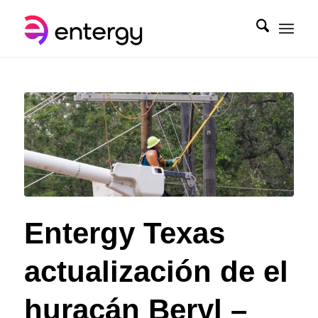
Entergy Texas
actualización de el
huracán Beryl –