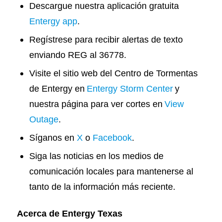
Descargue nuestra aplicación gratuita
Entergy app
.
Regístrese para recibir alertas de texto
enviando REG al 36778.
Visite el sitio web del Centro de Tormentas
de Entergy en
Entergy Storm Center
y
nuestra página para ver cortes en
View
Outage
.
Síganos en
X
o
Facebook
.
Siga las noticias en los medios de
comunicación locales para mantenerse al
tanto de la información más reciente.
Acerca de Entergy Texas