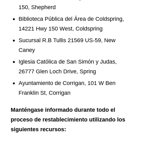
150, Shepherd
Biblioteca Pública del Área de Coldspring,
14221 Hwy 150 West, Coldspring
Sucursal R.B Tullis 21569 US-59, New
Caney
Iglesia Católica de San Simón y Judas,
26777 Glen Loch Drive, Spring
Ayuntamiento de Corrigan, 101 W Ben
Franklin St, Corrigan
Manténgase informado durante todo el
proceso de restablecimiento utilizando los
siguientes recursos: