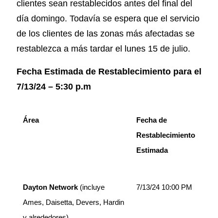
clientes sean restablecidos antes del final del
día domingo. Todavía se espera que el servicio
de los clientes de las zonas más afectadas se
restablezca a más tardar el lunes 15 de julio.
Fecha Estimada de Restablecimiento para el
7/13/24 – 5:30 p.m
Área
Fecha de
Restablecimiento
Estimada
Dayton Network
(incluye
7/13/24 10:00 PM
Ames, Daisetta, Devers, Hardin
y alrededores)