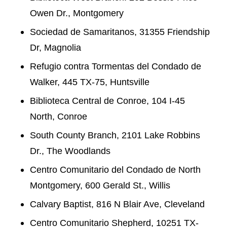
Owen Dr., Montgomery
Sociedad de Samaritanos, 31355 Friendship
Dr, Magnolia
Refugio contra Tormentas del Condado de
Walker, 445 TX-75, Huntsville
Biblioteca Central de Conroe, 104 I-45
North, Conroe
South County Branch, 2101 Lake Robbins
Dr., The Woodlands
Centro Comunitario del Condado de North
Montgomery, 600 Gerald St., Willis
Calvary Baptist, 816 N Blair Ave, Cleveland
Centro Comunitario Shepherd, 10251 TX-